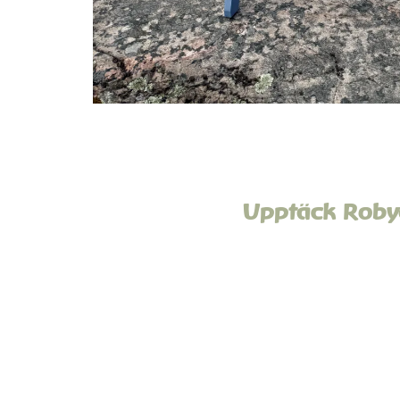
Upptäck Robyg