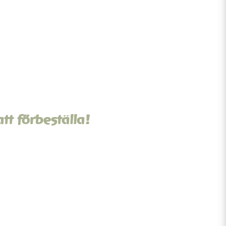
t förbeställa!