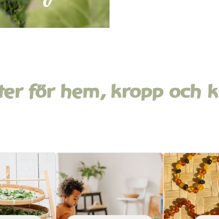
ter för hem, kropp och k