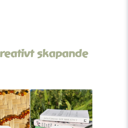
reativt skapande