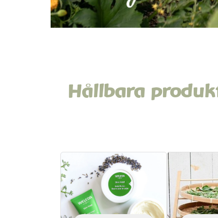
Hållbara produk