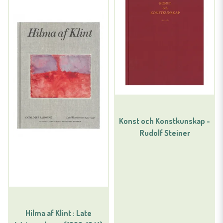
Konst och Konstkunskap -
Rudolf Steiner
Hilma af Klint : Late