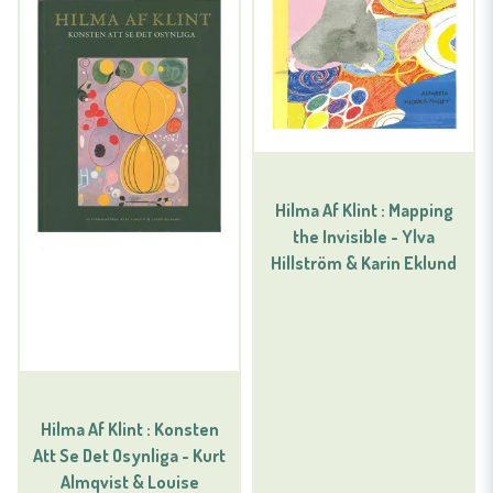
Hilma Af Klint : Mapping
the Invisible - Ylva
Hillström & Karin Eklund
Hilma Af Klint : Konsten
Att Se Det Osynliga - Kurt
Almqvist & Louise