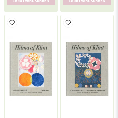
LÄGG I VARUKORGEN
LÄGG I VARUKORGEN