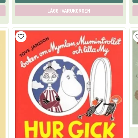
LÄGG I VARUKORGEN