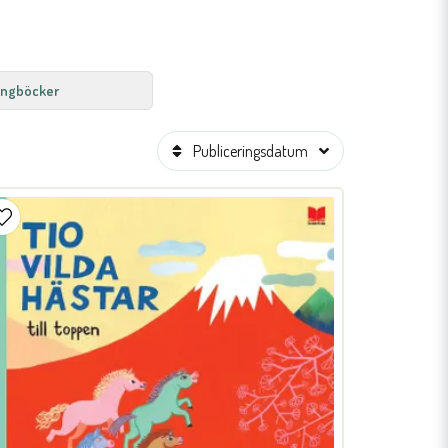
ngböcker
Publiceringsdatum