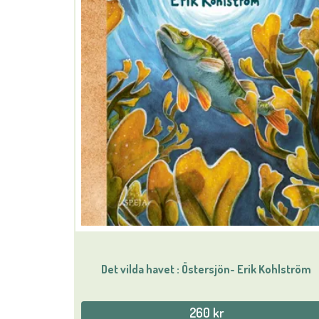
Det vilda havet : Östersjön- Erik Kohlström
260 kr