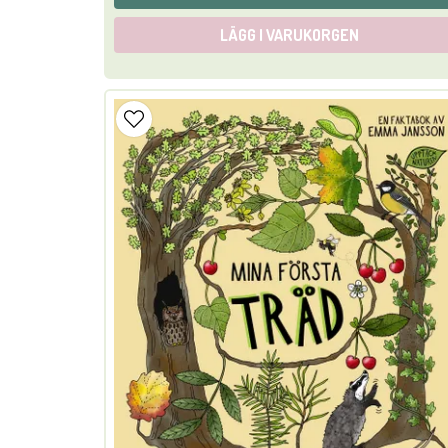
LÄGG I VARUKORGEN