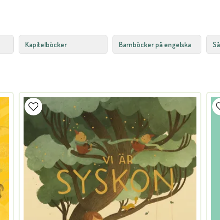
Kapitelböcker
Barnböcker på engelska
Så