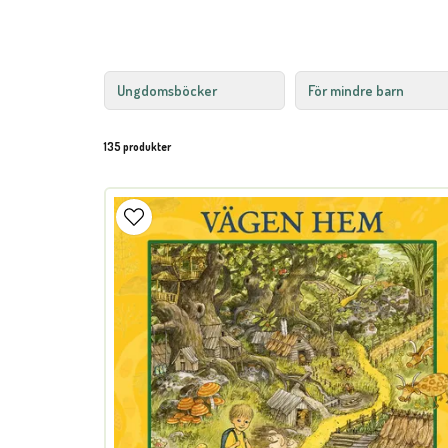
Ungdomsböcker
För mindre barn
135 produkter