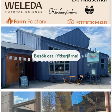
Besök oss i Ytterjärna!