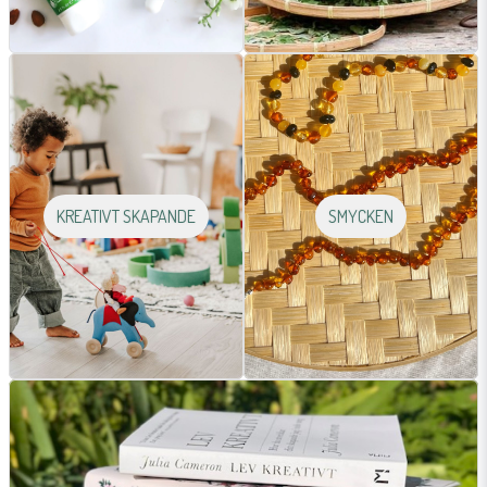
KREATIVT SKAPANDE
SMYCKEN