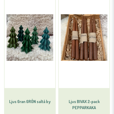
Ljus Gran GRÖN saltå by
Ljus BIVAX 2-pack
PEPPARKAKA