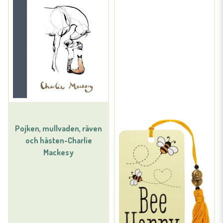
Pojken, mullvaden, räven
och hästen-Charlie
Mackesy