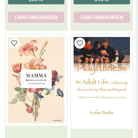
LÄGG I VARUKORGEN
LÄGG I VARUKORGEN