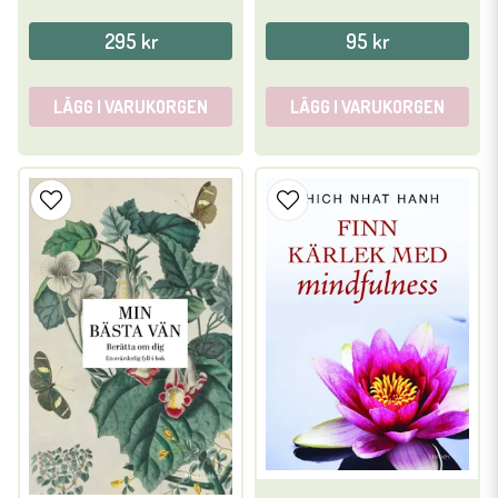
295 kr
95 kr
LÄGG I VARUKORGEN
LÄGG I VARUKORGEN