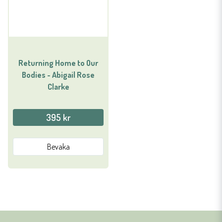
Returning Home to Our
Bodies - Abigail Rose
Clarke
395 kr
Bevaka