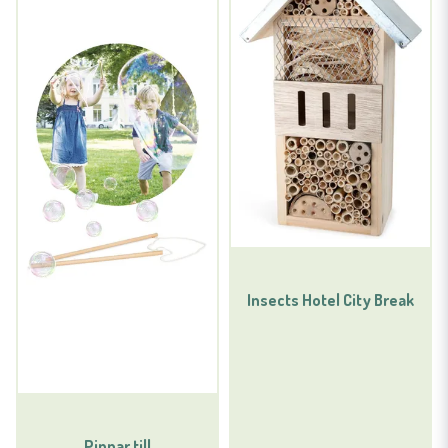
Insects Hotel City Break
Pinnar till