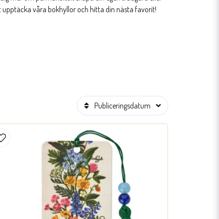
upptäcka våra bokhyllor och hitta din nästa favorit!
Publiceringsdatum