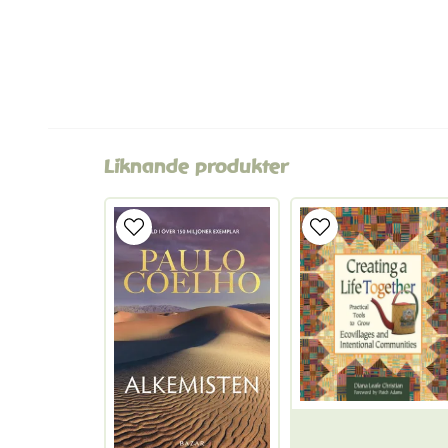
Liknande produkter