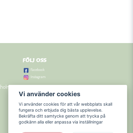
FÖLJ OSS
Facebook
Instagram
kholm
Vi använder cookies
Vi använder cookies för att vår webbplats skall
fungera och erbjuda dig bästa upplevelse.
Bekräfta ditt samtycke genom att trycka på
godkänn alla eller anpassa via inställningar