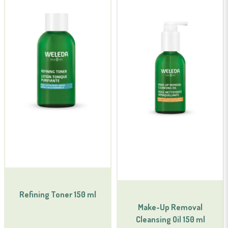
Refining Toner 150 ml
Make-Up Removal
Cleansing Oil 150 ml