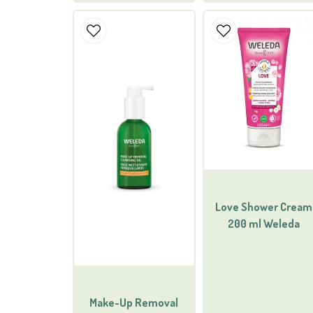
Love Shower Cream
200 ml Weleda
Make-Up Removal