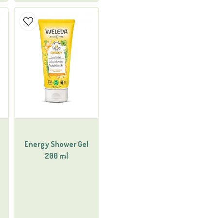
Energy Shower Gel
200 ml