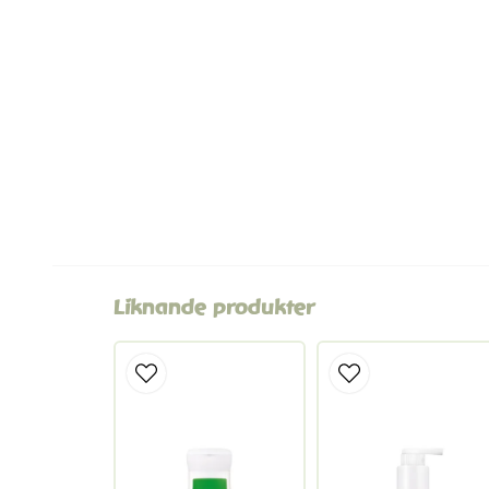
Liknande produkter