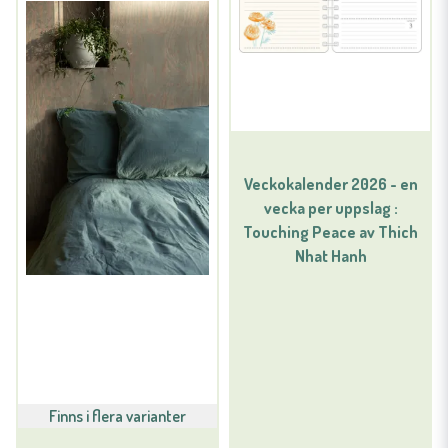
Veckokalender 2026 - en
vecka per uppslag :
Touching Peace av Thich
Nhat Hanh
Finns i flera varianter