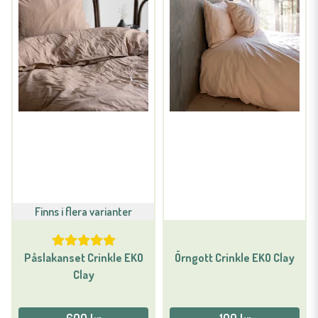
Finns i flera varianter
Påslakanset Crinkle EKO
Örngott Crinkle EKO Clay
Clay