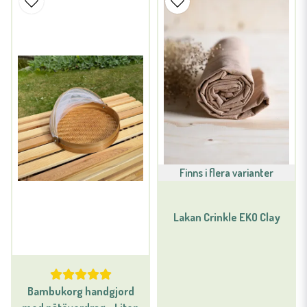
Finns i flera varianter
Lakan Crinkle EKO Clay
Bambukorg handgjord