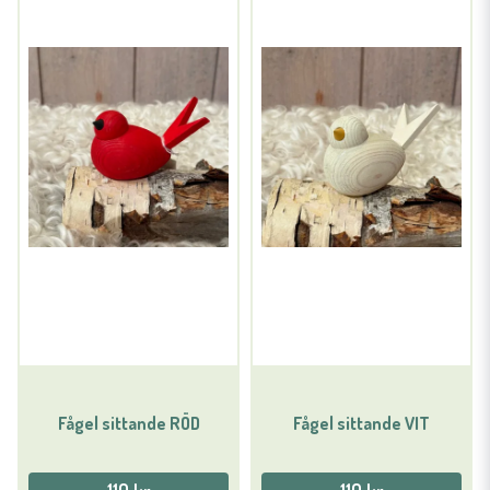
Fågel sittande RÖD
Fågel sittande VIT