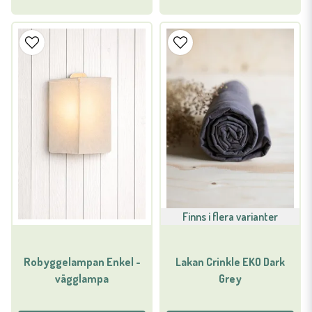
Finns i flera varianter
Robyggelampan Enkel -
Lakan Crinkle EKO Dark
vägglampa
Grey