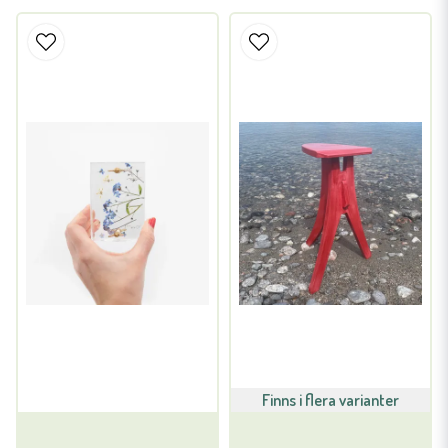
Finns i flera varianter