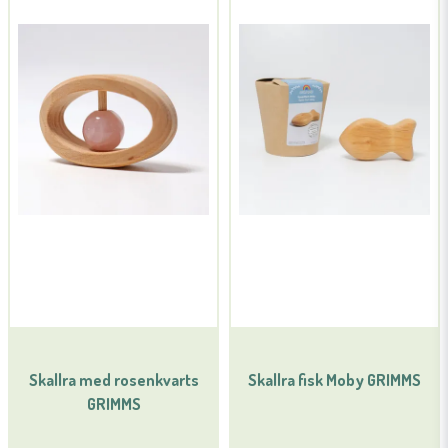
Skallra med rosenkvarts
Skallra fisk Moby GRIMMS
GRIMMS