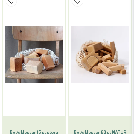
Byggklossar 15 st stora
Byggklossar 60 st NATUR