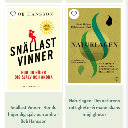
Naturlagen : Om naturens
Snällast Vinner : Hur du
rättigheter & människans
höjer dig själv och andra -
möjligheter
Bob Hansson