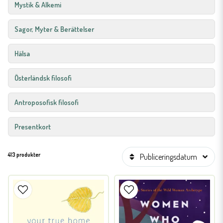
Mystik & Alkemi
Sagor, Myter & Berättelser
Hälsa
Österländsk filosofi
Antroposofisk filosofi
Presentkort
413 produkter
Publiceringsdatum