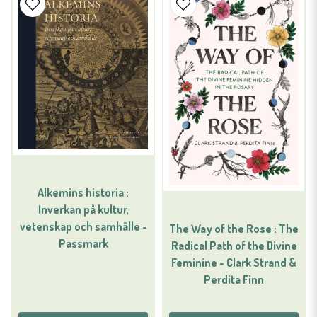
Alkemins historia :
Inverkan på kultur,
vetenskap och samhälle -
The Way of the Rose : The
Passmark
Radical Path of the Divine
Feminine - Clark Strand &
Perdita Finn