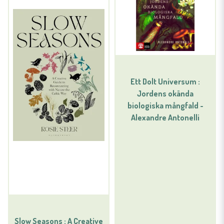
Ett Dolt Universum :
Jordens okända
biologiska mångfald -
Alexandre Antonelli
Slow Seasons : A Creative