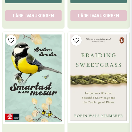
LÄGG I VARUKORGEN
LÄGG I VARUKORGEN