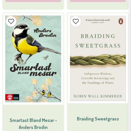
Braiding Sweetgrass
Smartast Bland Mesar -
Anders Brodin