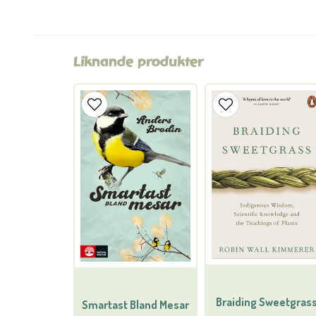
Liknande produkter
Braiding Sweetgras
Smartast Bland Mesar