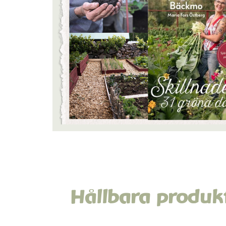
Hållbara produk