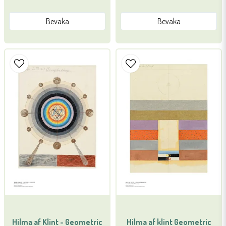
Bevaka
Bevaka
Hilma af Klint - Geometric
Hilma af klint Geometric