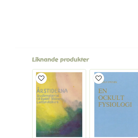
Liknande produkter