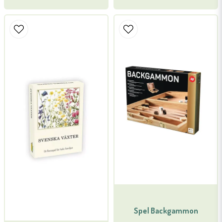
Spel Backgammon