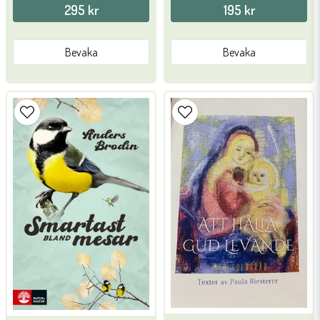
295 kr
195 kr
Bevaka
Bevaka