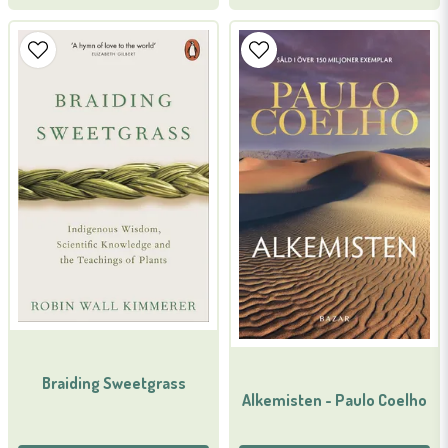
Braiding Sweetgrass
Alkemisten - Paulo Coelho