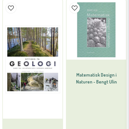
Matematisk Design i
Naturen - Bengt Ulin