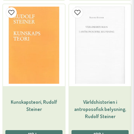
Kunskapsteori, Rudolf
Världshistorien i
Steiner
antroposofisk belysning,
Rudolf Steiner