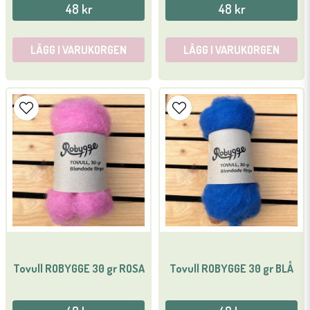
48 kr
48 kr
LÄGG I VARUKORGEN
LÄGG I VARUKORGEN
Tovull ROBYGGE 30 gr ROSA
Tovull ROBYGGE 30 gr BLÅ