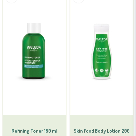
Refining Toner 150 ml
Skin Food Body Lotion 200