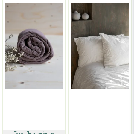
Finns i flera varianter