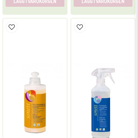
LÄGG I VARUKORGEN
LÄGG I VARUKORGEN