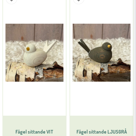
Fågel sittande VIT
Fågel sittande LJUSGRÅ