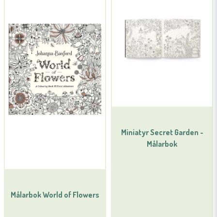
Miniatyr Secret Garden -
Målarbok
Målarbok World of Flowers