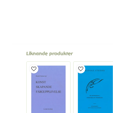
Liknande produkter