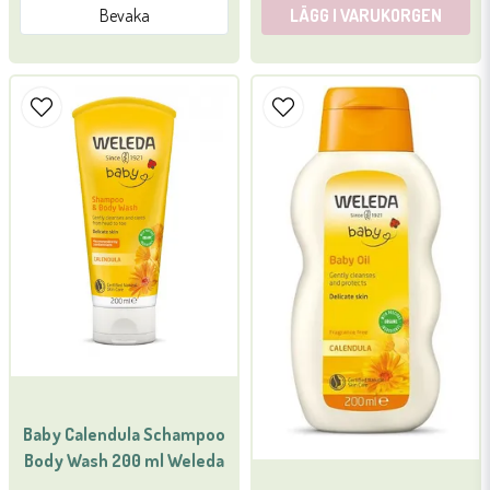
Bevaka
LÄGG I VARUKORGEN
Baby Calendula Schampoo
Body Wash 200 ml Weleda