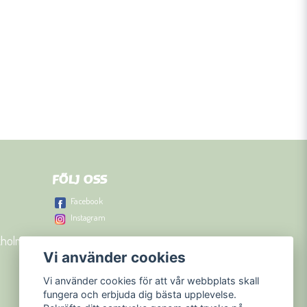
FÖLJ OSS
Facebook
Instagram
kholm
Vi använder cookies
Vi använder cookies för att vår webbplats skall
fungera och erbjuda dig bästa upplevelse.