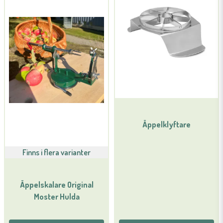
Äppelklyftare
Finns i flera varianter
Äppelskalare Original
Moster Hulda