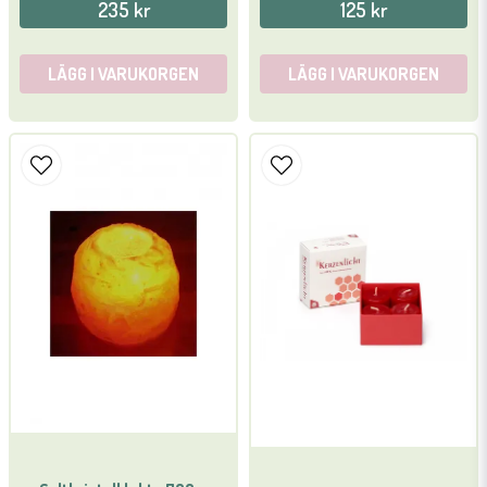
235 kr
125 kr
LÄGG I VARUKORGEN
LÄGG I VARUKORGEN