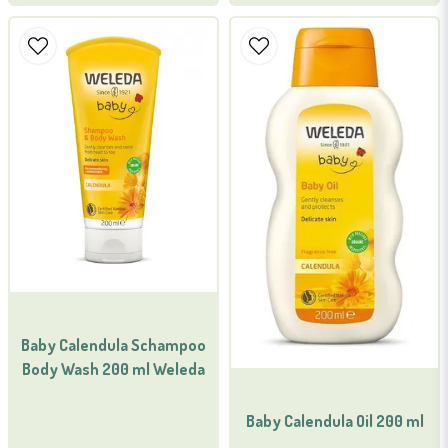
Baby Calendula Schampoo
Body Wash 200 ml Weleda
Baby Calendula Oil 200 ml